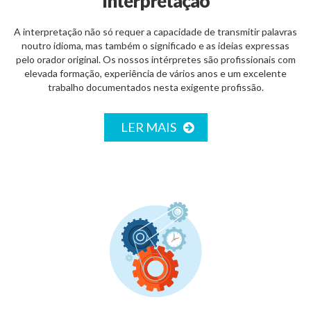
Interpretação
A interpretação não só requer a capacidade de transmitir palavras
noutro idioma, mas também o significado e as ideias expressas
pelo orador original. Os nossos intérpretes são profissionais com
elevada formação, experiência de vários anos e um excelente
trabalho documentados nesta exigente profissão.
LER MAIS