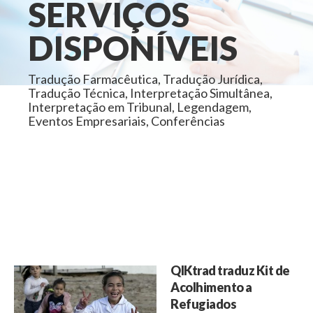
SERVIÇOS
DISPONÍVEIS
Tradução Farmacêutica, Tradução Jurídica,
Tradução Técnica, Interpretação Simultânea,
Interpretação em Tribunal, Legendagem,
Eventos Empresariais, Conferências
QIKtrad traduz Kit de
Acolhimento a
Refugiados