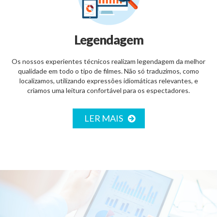
Legendagem
Os nossos experientes técnicos realizam legendagem da melhor
qualidade em todo o tipo de filmes. Não só traduzimos, como
localizamos, utilizando expressões idiomáticas relevantes, e
criamos uma leitura confortável para os espectadores.
LER MAIS