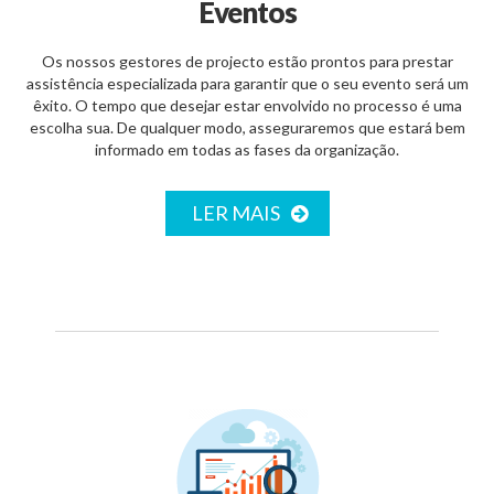
Eventos
Os nossos gestores de projecto estão prontos para prestar
assistência especializada para garantir que o seu evento será um
êxito. O tempo que desejar estar envolvido no processo é uma
escolha sua. De qualquer modo, asseguraremos que estará bem
informado em todas as fases da organização.
LER MAIS