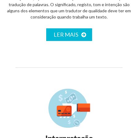
tradução de palavras. O significado, registo, tom e intenção são
alguns dos elementos que um tradutor de qualidade deve ter em
consideração quando trabalha um texto.
LER MAIS