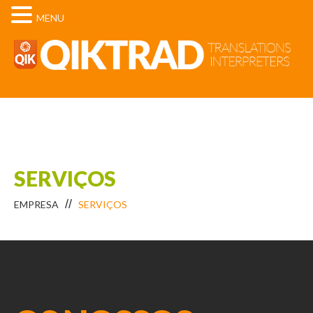
MENU
SERVIÇOS
EMPRESA
SERVIÇOS