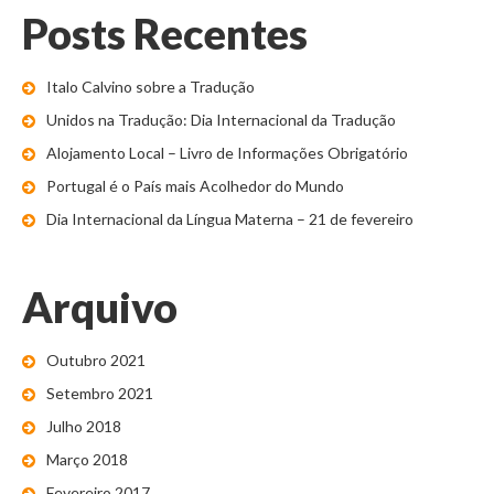
Posts Recentes
Italo Calvino sobre a Tradução
Unidos na Tradução: Dia Internacional da Tradução
Alojamento Local – Livro de Informações Obrigatório
Portugal é o País mais Acolhedor do Mundo
Dia Internacional da Língua Materna – 21 de fevereiro
Arquivo
Outubro 2021
Setembro 2021
Julho 2018
Março 2018
Fevereiro 2017