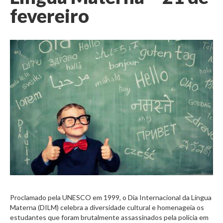
fevereiro
Proclamado pela UNESCO em 1999, o Dia Internacional da Língua
Materna (DILM) celebra a diversidade cultural e homenageia os
estudantes que foram brutalmente assassinados pela polícia em