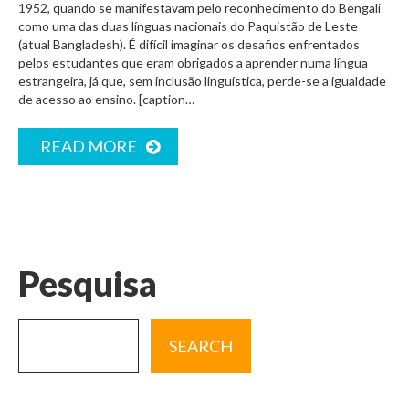
1952, quando se manifestavam pelo reconhecimento do Bengali
como uma das duas línguas nacionais do Paquistão de Leste
(atual Bangladesh). É difícil imaginar os desafios enfrentados
pelos estudantes que eram obrigados a aprender numa língua
estrangeira, já que, sem inclusão linguística, perde-se a igualdade
de acesso ao ensino. [caption…
READ MORE
Pesquisa