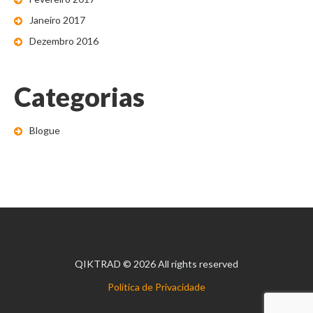
Janeiro 2017
Dezembro 2016
Categorias
Blogue
QIKTRAD
© 2026 All rights reserved
Política de Privacidade