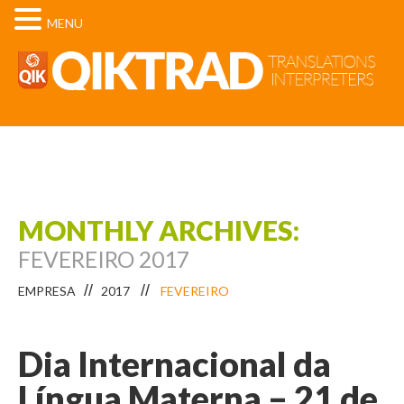
MENU
MONTHLY ARCHIVES:
FEVEREIRO 2017
EMPRESA
2017
FEVEREIRO
Dia Internacional da
Língua Materna – 21 de